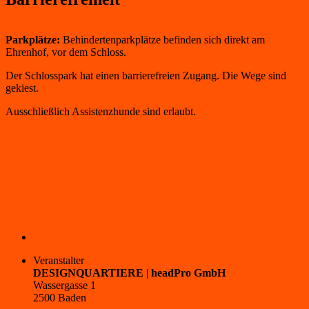
Parkplätze:
Behindertenparkplätze befinden sich direkt am
Ehrenhof, vor dem Schloss.
Der Schlosspark hat einen barrierefreien Zugang. Die Wege sind
gekiest.
Ausschließlich Assistenzhunde sind erlaubt.
Footer
Veranstalter
DESIGNQUARTIERE
|
headPro GmbH
Wassergasse 1
2500 Baden