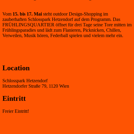
GENIESSEN
Vom
15. bis 17. Mai
steht outdoor Design-Shopping im
zauberhaften Schlosspark Hetzendorf auf dem Programm. Das
FRÜHLINGSQUARTIER öffnet für drei Tage seine Tore mitten im
Frühlingsparadies und lädt zum Flanieren, Picknicken, Chillen,
Verweilen, Musik hören, Federball spielen und vielem mehr ein.
Location
Schlosspark Hetzendorf
Hetzendorfer Straße 79, 1120 Wien
Eintritt
Freier Eintritt!