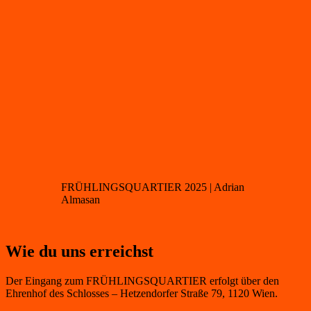
FRÜHLINGSQUARTIER 2025 | Adrian
Almasan
Wie du uns erreichst
Der Eingang zum FRÜHLINGSQUARTIER erfolgt über den
Ehrenhof des Schlosses – Hetzendorfer Straße 79, 1120 Wien.